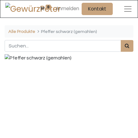
0
Anmelden
Kontakt
Alle Produkte
Pfeffer schwarz (gemahlen)