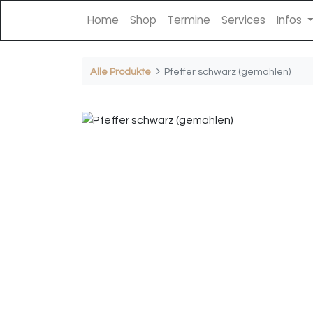
Home
Shop
Termine
Services
Infos
Alle Produkte
Pfeffer schwarz (gemahlen)