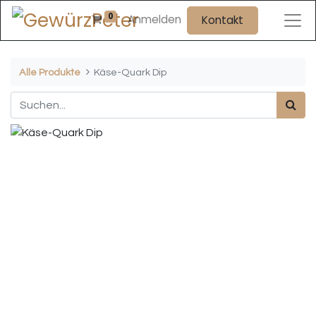
0
Anmelden
Kontakt
Alle Produkte
Käse-Quark Dip