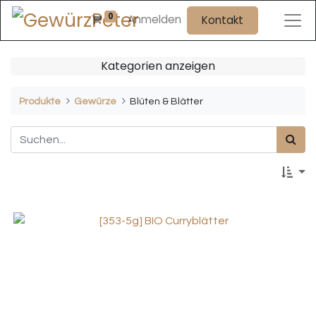
0
Anmelden
Kontakt
Kategorien anzeigen
Produkte
Gewürze
Blüten & Blätter