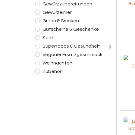
Gewürzzubereitungen
Gewürzeimer
Grillen & Smoken
Gutscheine & Geschenke
Senf
Superfoods & Gesundheit
Veganer Ersatzgeschmack
Weihnachten
Zubehör