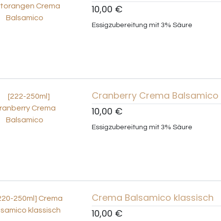
10,00
€
Essigzubereitung mit 3% Säure
Cranberry Crema Balsamico
10,00
€
Essigzubereitung mit 3% Säure
Crema Balsamico klassisch
10,00
€