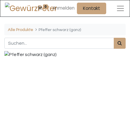
0
Anmelden
Kontakt
Alle Produkte
Pfeffer schwarz (ganz)