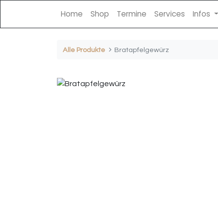
Home
Shop
Termine
Services
Infos
Alle Produkte
Bratapfelgewürz