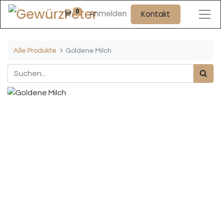
0
Anmelden
Kontakt
Alle Produkte
Goldene Milch