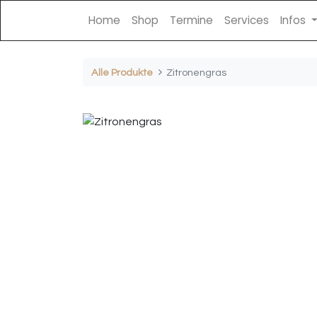
Home
Shop
Termine
Services
Infos
Alle Produkte
Zitronengras