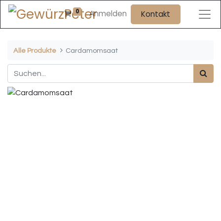
0
Anmelden
Kontakt
Alle Produkte
Cardamomsaat