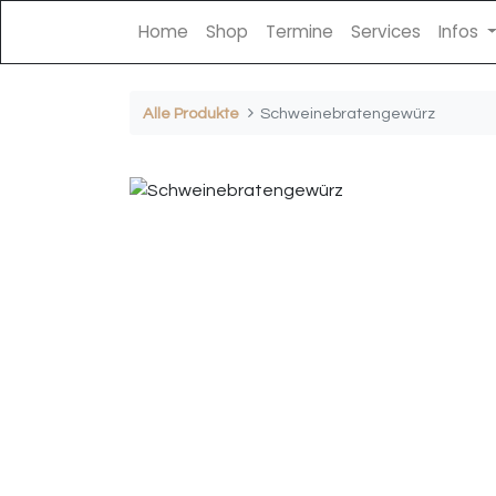
Home
Shop
Termine
Services
Infos
Alle Produkte
Schweinebratengewürz