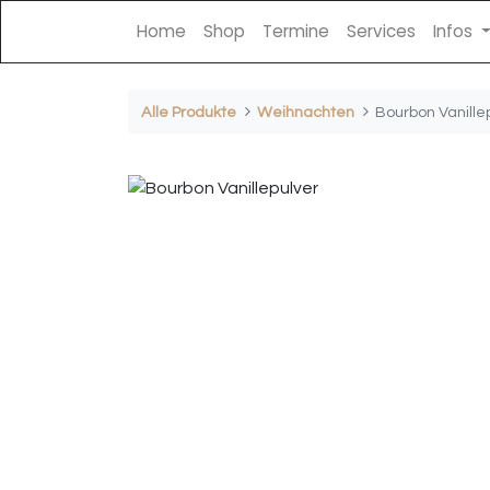
Home
Shop
Termine
Services
Infos
Alle Produkte
Weihnachten
Bourbon Vanille