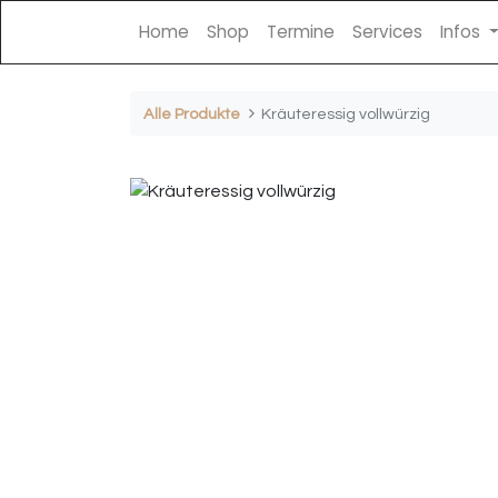
Home
Shop
Termine
Services
Infos
Alle Produkte
Kräuteressig vollwürzig