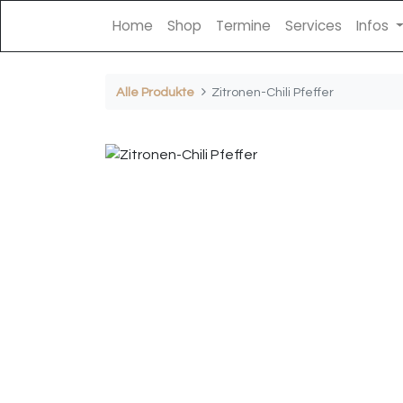
Home
Shop
Termine
Services
Infos
Alle Produkte
Zitronen-Chili Pfeffer