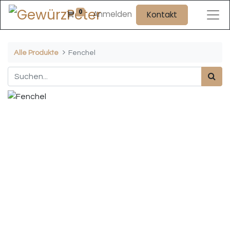
0
Anmelden
Kontakt
Alle Produkte
Fenchel