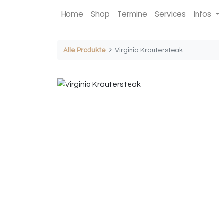
Home
Shop
Termine
Services
Infos
Alle Produkte
Virginia Kräutersteak