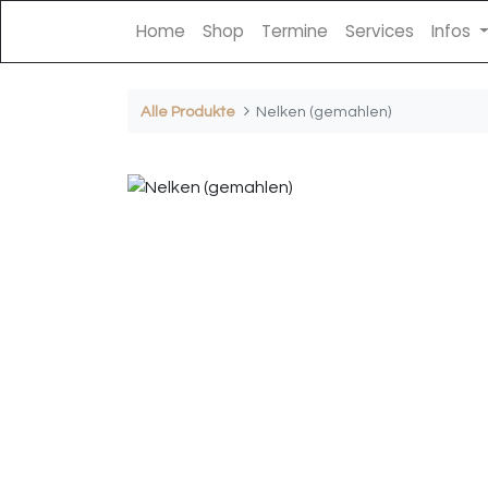
Home
Shop
Termine
Services
Infos
Alle Produkte
Nelken (gemahlen)