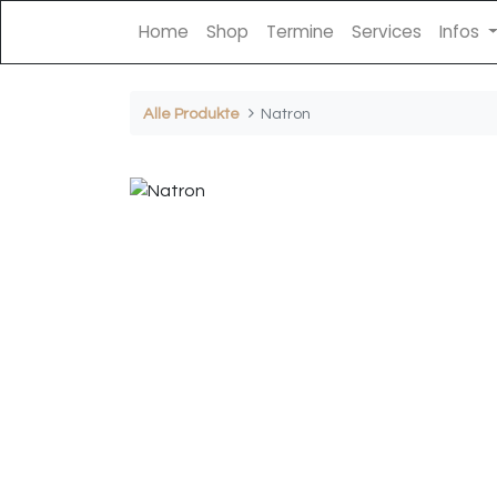
Home
Shop
Termine
Services
Infos
Alle Produkte
Natron