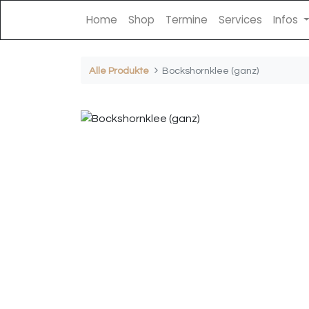
Home
Shop
Termine
Services
Infos
Alle Produkte
Bockshornklee (ganz)