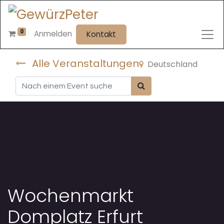
0
Anmelden
Kontakt
Alle Veranstaltungen
Deutschland
Wochenmarkt
Domplatz Erfurt